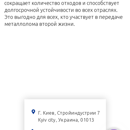
сокращает количество отходов и способствует
долгосрочной устойчивости во всех отраслях.
Это выгодно для всех, кто участвует в передаче
металлолома второй жизни.
Г. Киев, Стройиндустрии 7
Kyiv city, Украина, 01013