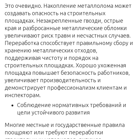
Это очевидно. Накопление металлолома может
создавать опасность на строительных
площадках. Незакрепленные гвозди, острые
края и разбросанные металлические обломки
увеличивают риск травм и несчастных случаев.
Переработка способствует правильному сбору и
хранению металлических отходов,
поддерживая чистоту и порядок на
строительных площадках. Хорошо ухоженная
площадка повышает безопасность работников,
увеличивает производительность и
демонстрирует профессионализм клиентам и
инспекторам.
Соблюдение нормативных требований и
цели устойчивого развития
Многие местные и государственные правила
поощряют или требуют переработки