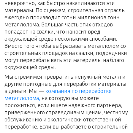
невероятно, как быстро накапливаются эти
материалы. По оценкам, строительная отрасль
ежегодно производит сотни миллионов тонн
металлолома. Большая часть этих отходов
попадает на свалки, что наносит вред
окружающей среде несколькими способами.
Вместо того чтобы выбрасывать металлолом со
строительных площадок на свалки, подрядчики
могут перерабатывать эти материалы на благо
окружающей среды.
Мы стремимся превратить ненужный металл и
другие пригодные для переработки материалы
в деньги. Мы —
компания по переработке
металлолома,
на которую вы можете
положиться, если ищете надежного партнера,
приверженного справедливым ценам, честному
обслуживанию и экологически ответственной
переработке. Если вы работаете в строительной