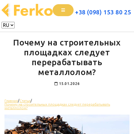
+38 (098) 153 80 25
Почему на строительных
площадках следует
перерабатывать
металлолом?
15.01.2026
Главная
/
Статьи
/
Почему на строительных площадках следует перерабатывать
металлолом?