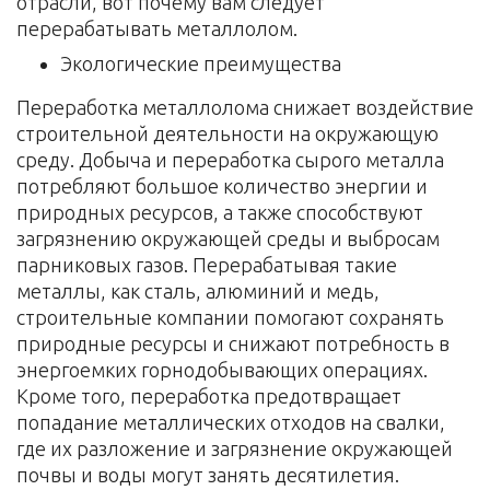
отрасли, вот почему вам следует
перерабатывать металлолом.
Экологические преимущества
Переработка металлолома снижает воздействие
строительной деятельности на окружающую
среду. Добыча и переработка сырого металла
потребляют большое количество энергии и
природных ресурсов, а также способствуют
загрязнению окружающей среды и выбросам
парниковых газов. Перерабатывая такие
металлы, как сталь, алюминий и медь,
строительные компании помогают сохранять
природные ресурсы и снижают потребность в
энергоемких горнодобывающих операциях.
Кроме того, переработка предотвращает
попадание металлических отходов на свалки,
где их разложение и загрязнение окружающей
почвы и воды могут занять десятилетия.