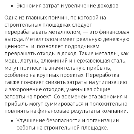
Экономия затрат и увеличение доходов
Одна из главных причин, по которой на
строительных площадках следует
перерабатывать металлолом, — это финансовая
выгода. Металлолом имеет реальную денежную
ценность, и позволяет подрядчикам
превращать отходы в доход. Такие металлы, как
медь, латунь, алюминий и нержавеющая сталь,
могут приносить значительную прибыль,
особенно на крупных проектах. Переработка
также помогает снизить затраты на утилизацию
и захоронение отходов, уменьшая общие
затраты на проект. Со временем эта экономия и
прибыль могут суммироваться и положительно
повлиять на финансовые результаты компании.
Улучшение безопасности и организации
работы на строительной площадке.