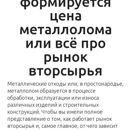
формируется
цена
металлолома
или всё про
рынок
вторсырья
Металлические отходы или, в простонародье,
металлолом образуется в процессе
обработки, эксплуатации или износа
различных изделий и строительных
конструкций. Чтобы вы имели полное
представление о том, как работает рынок
вторсырья и, самое главное, от чего зависит