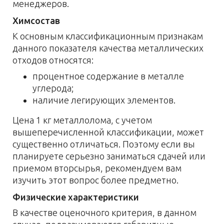
менеджеров.
Химсостав
К основным классификационным признакам
данного показателя качества металлических
отходов относятся:
процентное содержание в металле
углерода;
наличие легирующих элементов.
Цена 1 кг металлолома, с учетом
вышеперечисленной классификации, может
существенно отличаться. Поэтому если вы
планируете серьезно заниматься сдачей или
приемом вторсырья, рекомендуем вам
изучить этот вопрос более предметно.
Физические характеристики
В качестве оценочного критерия, в данном