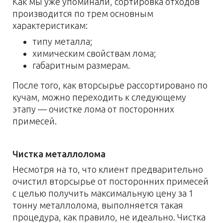
Как мы уже упоминали, сортировка отходов
производится по трем основным
характеристикам:
типу металла;
химическим свойствам лома;
габаритным размерам.
После того, как вторсырье рассортировано по
кучам, можно переходить к следующему
этапу — очистке лома от посторонних
примесей.
Чистка металлолома
Несмотря на то, что клиент предварительно
очистил вторсырье от посторонних примесей
с целью получить максимальную цену за 1
тонну металлолома, выполняется такая
процедура, как правило, не идеально. Чистка