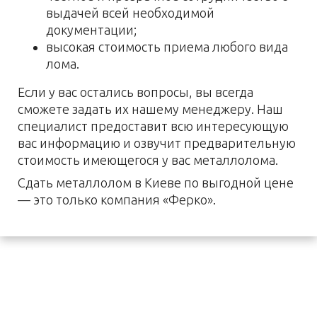
выдачей всей необходимой
документации;
высокая стоимость приема любого вида
лома.
Если у вас остались вопросы, вы всегда
сможете задать их нашему менеджеру. Наш
специалист предоставит всю интересующую
вас информацию и озвучит предварительную
стоимость имеющегося у вас металлолома.
Сдать металлолом в Киеве по выгодной цене
— это только компания «Ферко».