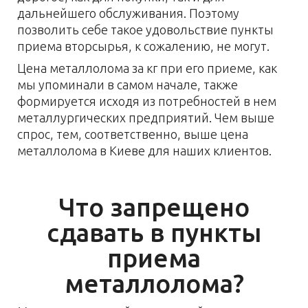
дальнейшего обслуживания. Поэтому
позволить себе такое удовольствие пункты
приема вторсырья, к сожалению, не могут.
Цена металлолома за кг при его приеме, как
мы упоминали в самом начале, также
формируется исходя из потребностей в нем
металлургических предприятий. Чем выше
спрос, тем, соответственно, выше цена
металлолома в Киеве для наших клиентов.
Что запрещено
сдавать в пункты
приема
металлолома?