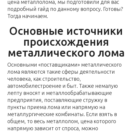
цена металлолома, мы подготовили для вас
подробный гайд по данному вопросу. Готовы?
Тогда начинаем.
Основные источники
происхождения
металлического лома
Основными «поставщиками» металлического
лома являются такие сферы деятельности
человека, как строительство,
автомобилестроение и быт. Также немалую
лепту вносят и металлообрабатывающие
предприятия, поставляющие стружку в
пункты приема лома или напрямую на
металлургические комбинаты. Если взять в
общем, то весь металлолом, цена которого
напрямую зависит от спроса, можно