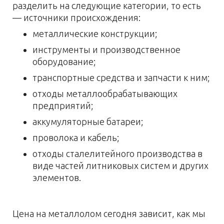
разделить на следующие категории, то есть
— источники происхождения:
металлические конструкции;
инструменты и производственное
оборудование;
транспортные средства и запчасти к ним;
отходы металлообрабатывающих
предприятий;
аккумуляторные батареи;
проволока и кабель;
отходы сталелитейного производства в
виде частей литниковых систем и других
элементов.
Цена на металлолом сегодня зависит, как мы