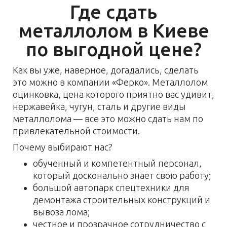
Где сдать
металлолом в Киеве
по выгодной цене?
Как вы уже, наверное, догадались, сделать
это можно в компании «Ферко». Металлолом
оцинковка, цена которого приятно вас удивит,
нержавейка, чугун, сталь и другие виды
металлолома — все это можно сдать нам по
привлекательной стоимости.
Почему выбирают нас?
обученный и компетентный персонал,
который досконально знает свою работу;
большой автопарк спецтехники для
демонтажа строительных конструкций и
вывоза лома;
честное и прозрачное сотрудничество с