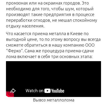
промзонах или на окраинах городов. Это
необходимо для того, чтобы шум, который
производят такие предприятия в процессе
переработки отходов, не мешал спокойному
отдыху населения.
Что касается приема металла в Киеве по
выгодной цене, то по этому вопросу вы всегда
сможете обратиться в нашу компанию ООО
“Ферко”. Сама же процедура приема-сдачи
лома включает в себя три основных этапа:
Вывоз металлолома