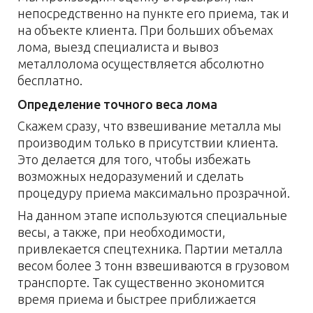
непосредственно на пункте его приема, так и
на объекте клиента. При больших объемах
лома, выезд специалиста и вывоз
металлолома осуществляется абсолютно
бесплатно.
Определение точного веса лома
Скажем сразу, что взвешивание металла мы
производим только в присутствии клиента.
Это делается для того, чтобы избежать
возможных недоразумений и сделать
процедуру приема максимально прозрачной.
На данном этапе используются специальные
весы, а также, при необходимости,
привлекается спецтехника. Партии металла
весом более 3 тонн взвешиваются в грузовом
транспорте. Так существенно экономится
время приема и быстрее приближается