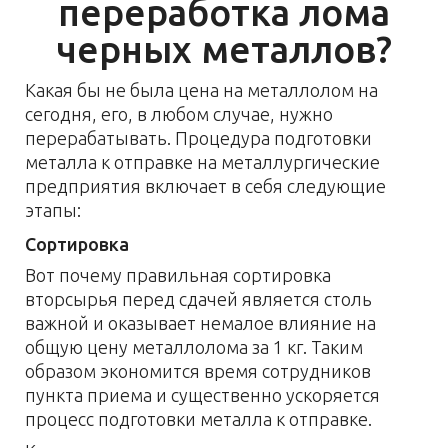
переработка лома
черных металлов?
Какая бы не была цена на металлолом на
сегодня, его, в любом случае, нужно
перерабатывать. Процедура подготовки
металла к отправке на металлургические
предприятия включает в себя следующие
этапы:
Сортировка
Вот почему правильная сортировка
вторсырья перед сдачей является столь
важной и оказывает немалое влияние на
общую цену металлолома за 1 кг. Таким
образом экономится время сотрудников
пункта приема и существенно ускоряется
процесс подготовки металла к отправке.