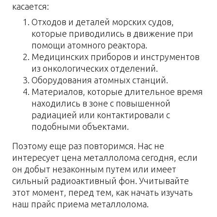
касается:
Отходов и деталей морских судов,
которые приводились в движение при
помощи атомного реактора.
Медицинских приборов и инструментов
из онкологических отделений.
Оборудования атомных станций.
Материалов, которые длительное время
находились в зоне с повышенной
радиацией или контактировали с
подобными объектами.
Поэтому еще раз повторимся. Нас не
интересует цена металлолома сегодня, если
он добыт незаконным путем или имеет
сильный радиоактивный фон. Учитывайте
этот момент, перед тем, как начать изучать
наш прайс приема металлолома.