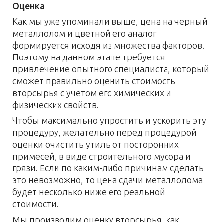
Оценка
Как мы уже упоминали выше, цена на черный
металлолом и цветной его аналог
формируется исходя из множества факторов.
Поэтому на данном этапе требуется
привлечение опытного специалиста, который
сможет правильно оценить стоимость
вторсырья с учетом его химических и
физических свойств.
Чтобы максимально упростить и ускорить эту
процедуру, желательно перед процедурой
оценки очистить утиль от посторонних
примесей, в виде строительного мусора и
грязи. Если по каким-либо причинам сделать
это невозможно, то цена сдачи металлолома
будет несколько ниже его реальной
стоимости.
Мы производим оценку вторсырья, как