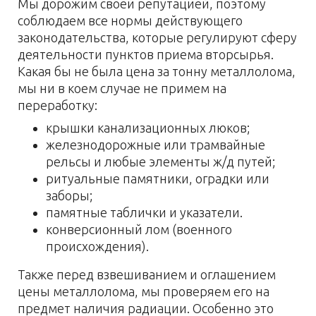
Мы дорожим своей репутацией, поэтому
соблюдаем все нормы действующего
законодательства, которые регулируют сферу
деятельности пунктов приема вторсырья.
Какая бы не была цена за тонну металлолома,
мы ни в коем случае не примем на
переработку:
крышки канализационных люков;
железнодорожные или трамвайные
рельсы и любые элементы ж/д путей;
ритуальные памятники, оградки или
заборы;
памятные таблички и указатели.
конверсионный лом (военного
происхождения).
Также перед взвешиванием и оглашением
цены металлолома, мы проверяем его на
предмет наличия радиации. Особенно это