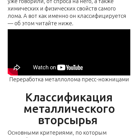
уже говорили, от спроса на него, а также
химических и физических свойств самого
лома. А вот как именно он классифицируется
— об этом читайте ниже.
Переработка металлолома пресс-ножницами
Классификация
металлического
вторсырья
Основными критериями, по которым