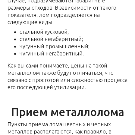
случае, подразумеваются габаритные
размеры отходов. В зависимости от такого
показателя, лом подразделяется на
следующие виды:
стальной кусковой;
стальной негабаритный;
чугунный промышленный;
чугунный негабаритный.
Как вы сами понимаете, цены на такой
металлолом также будут отличаться, что
связано с простотой или сложностью процесса
его последующей утилизации.
Прием металлолома
Пункты приема лома цветных и черных
металлов располагаются, как правило, в