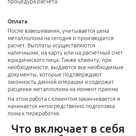
процедура расчета.
Оплата
После взвешивания, учитывается цена
металлолома на сегодня и производится
расчет. Выплаты осуществляются
наличными, на карту или на расчетный счет
юридического лица. Также клиенту, при
необходимости, выдаются все необходимые
документы, которые подтверждают
законность данной операции и содержат
расценки металлолома на момент приема.
На этом работа с клиентом заканчивается и
начинается непосредственно подготовка
лома к переработке.
Что включает в себя