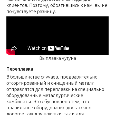
клиентов. Поэтому, обратившись к нам, вы не
почувствуете разницу.
Выплавка чугуна
Переплавка
В большинстве случаев, предварительно
отсортированный и очищенный металл
отправлятся для переплавки на специально
оборудованные металлургические
комбинаты. Это обусловлено тем, что
плавильное оборудование достаточно
дорогое, как для покупки, так и для