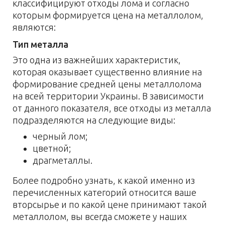
классифицируют отходы лома и согласно
которым формируется цена на металлолом,
являются:
Тип металла
Это одна из важнейших характеристик,
которая оказывает существенно влияние на
формирование средней цены металлолома
на всей территории Украины. В зависимости
от данного показателя, все отходы из металла
подразделяются на следующие виды:
черный лом;
цветной;
драгметаллы.
Более подробно узнать, к какой именно из
перечисленных категорий относится ваше
вторсырье и по какой цене принимают такой
металлолом, вы всегда сможете у наших