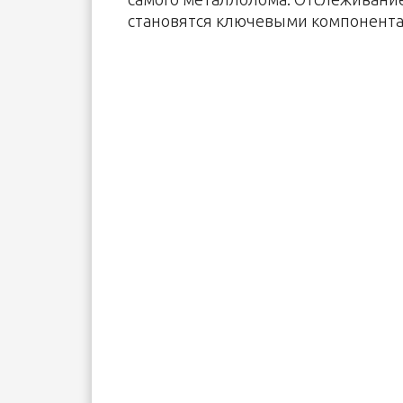
становятся ключевыми компонентам