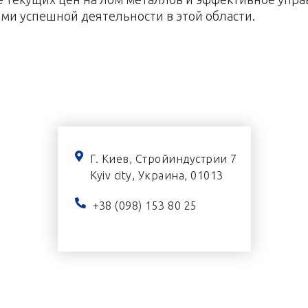
и успешной деятельности в этой области.
Г. Киев, Стройиндустрии 7
Kyiv city, Украина, 01013
+38 (098) 153 80 25