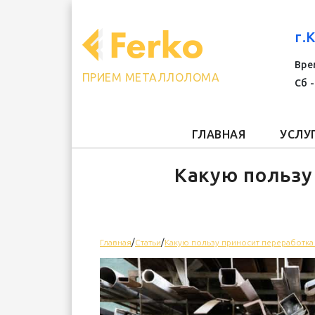
г.
Врем
ПРИЕМ МЕТАЛЛОЛОМА
Сб -
ГЛАВНАЯ
УСЛУ
Какую пользу
Главная
/
Статьи
/
Какую пользу приносит переработка