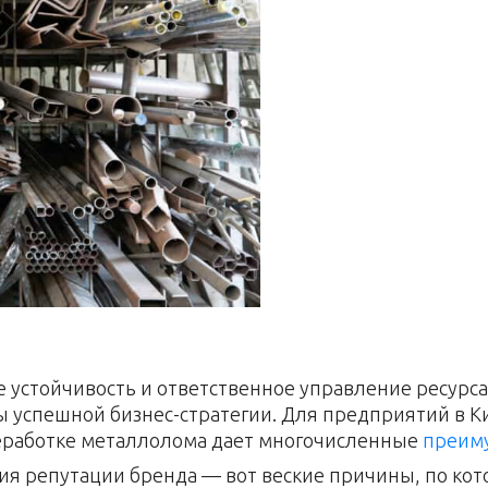
устойчивость и ответственное управление ресурса
 успешной бизнес-стратегии. Для предприятий в Ки
еработке металлолома дает многочисленные
преим
ия репутации бренда — вот веские причины, по ко