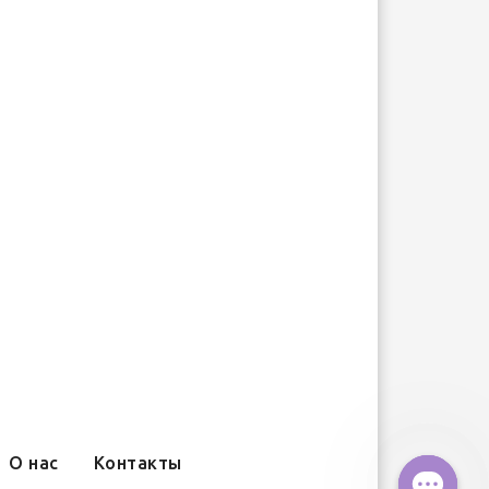
О нас
Контакты