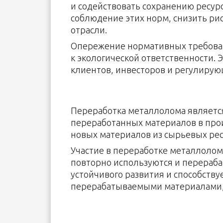
и содействовать сохранению ресур
соблюдение этих норм, снизить ри
отрасли.
Опережение нормативных требован
к экологической ответственности.
клиентов, инвесторов и регулирую
Переработка металлолома являетс
переработанных материалов в прои
новых материалов из сырьевых рес
Участие в переработке металлолома
повторно используются и перераба
устойчивого развития и способств
перерабатываемыми материалами, 