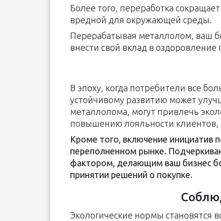
Более того, переработка сокращае
вредной для окружающей среды.
Перерабатывая металлолом, ваш би
внести свой вклад в оздоровление
В эпоху, когда потребители все б
устойчивому развитию может улуч
металлолома, могут привлечь экол
повышению лояльности клиентов, 
Кроме того, включение инициатив 
переполненном рынке. Подчеркива
фактором, делающим ваш бизнес бо
принятии решений о покупке.
Соблю
Экологические нормы становятся в