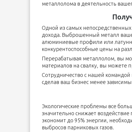
металлолома в деятельность вашег
Полу
Одной из самых непосредственных
дохода. Выброшенный металл вашег
алюминиевые профили или латунн
конкурентоспособные цены на разл
Перерабатывая металлолом, вы мож
материалов на свалку, вы можете п
Сотрудничество с нашей командой 
сделав ваш бизнес менее зависимым
Экологические проблемы все боль
значительно снижает воздействие
экономит до 95% энергии, необход
выбросов парниковых газов.