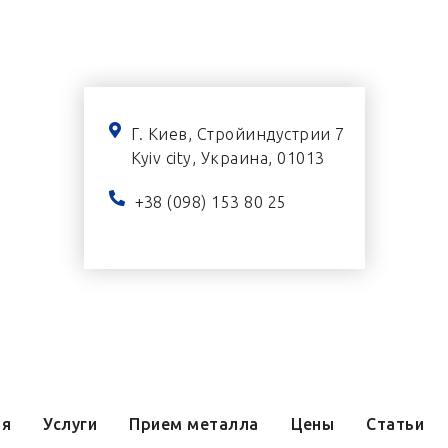
Г. Киев, Стройиндустрии 7
Kyiv city, Украина, 01013
+38 (098) 153 80 25
ая
Услуги
Прием металла
Цены
Статьи