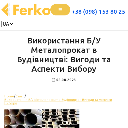
+38 (098) 153 80 25
Використання Б/У
Металопрокат в
Будівництві: Вигоди та
Аспекти Вибору
08.08.2023
Home
/
Статті
/
Використання Б/У Металопрокат в Будівництві: Вигоди та Аспекти
Вибору