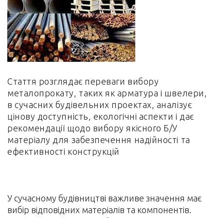
Стаття розглядає переваги вибору
металопрокату, таких як арматура і швелери,
в сучасних будівельних проектах, аналізує
цінову доступність, екологічні аспекти і дає
рекомендації щодо вибору якісного Б/У
матеріалу для забезпечення надійності та
ефективності конструкцій
У сучасному будівництві важливе значення має
вибір відповідних матеріалів та компонентів.