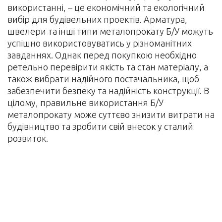
використанні, – це економічний та екологічний
вибір для будівельних проектів. Арматура,
швелери та інші типи металопрокату Б/У можуть
успішно використовуватись у різноманітних
завданнях. Однак перед покупкою необхідно
ретельно перевірити якість та стан матеріалу, а
також вибрати надійного постачальника, щоб
забезпечити безпеку та надійність конструкції. В
цілому, правильне використання Б/У
металопрокату може суттєво знизити витрати на
будівництво та зробити свій внесок у сталий
розвиток.